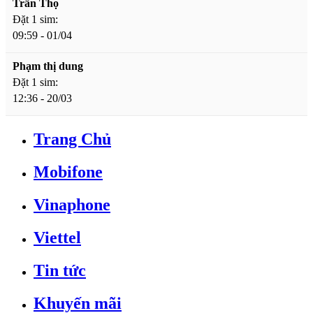
Trần Thọ
Đặt 1 sim:
09:59 - 01/04
Phạm thị dung
Đặt 1 sim:
12:36 - 20/03
Trang Chủ
Mobifone
Vinaphone
Viettel
Tin tức
Khuyến mãi