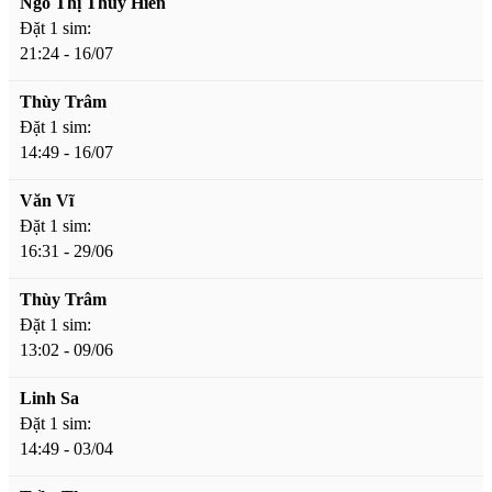
Ngô Thị Thuý Hiền
Đặt 1 sim:
21:24 - 16/07
Thùy Trâm
Đặt 1 sim:
14:49 - 16/07
Văn Vĩ
Đặt 1 sim:
16:31 - 29/06
Thùy Trâm
Đặt 1 sim:
13:02 - 09/06
Linh Sa
Đặt 1 sim:
14:49 - 03/04