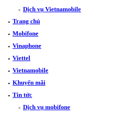
Dịch vụ Vietnamobile
Trang chủ
Mobifone
Vinaphone
Viettel
Vietnamobile
Khuyến mãi
Tin tức
Dịch vụ mobifone