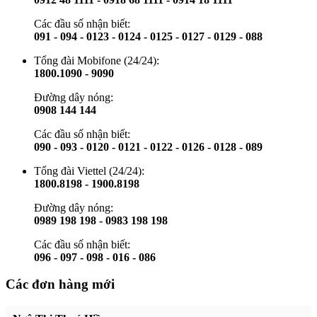
Các đầu số nhận biết:
091 - 094 - 0123 - 0124 - 0125 - 0127 - 0129 - 088
Tổng đài Mobifone (24/24):
1800.1090 - 9090
Đường dây nóng:
0908 144 144
Các đầu số nhận biết:
090 - 093 - 0120 - 0121 - 0122 - 0126 - 0128 - 089
Tổng đài Viettel (24/24):
1800.8198 - 1900.8198
Đường dây nóng:
0989 198 198 - 0983 198 198
Các đầu số nhận biết:
096 - 097 - 098 - 016 - 086
Các đơn hàng mới