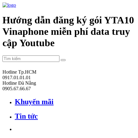
Hướng dẫn đăng ký gói YTA10
Vinaphone miễn phí data truy
cập Youtube
Hotline Tp.HCM
0917.01.01.01
Hotline Đà Nẵng
0905.67.66.67
Khuyến mãi
Tin tức