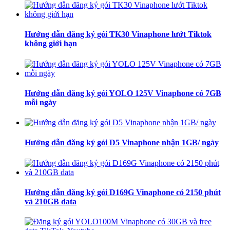
Hướng dẫn đăng ký gói TK30 Vinaphone lướt Tiktok
không giới hạn
Hướng dẫn đăng ký gói YOLO 125V Vinaphone có 7GB
mỗi ngày
Hướng dẫn đăng ký gói D5 Vinaphone nhận 1GB/ ngày
Hướng dẫn đăng ký gói D169G Vinaphone có 2150 phút
và 210GB data