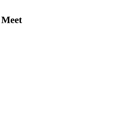
p Meet