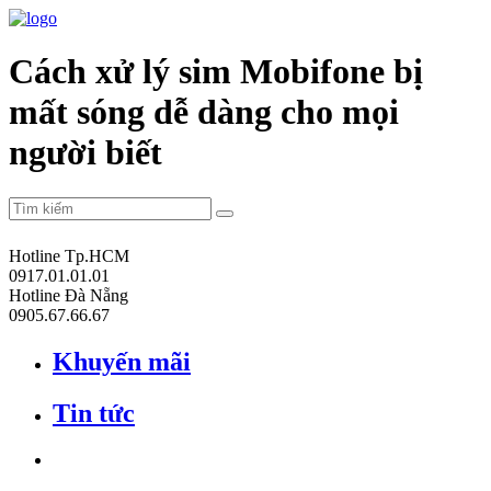
Cách xử lý sim Mobifone bị
mất sóng dễ dàng cho mọi
người biết
Hotline Tp.HCM
0917.01.01.01
Hotline Đà Nẵng
0905.67.66.67
Khuyến mãi
Tin tức