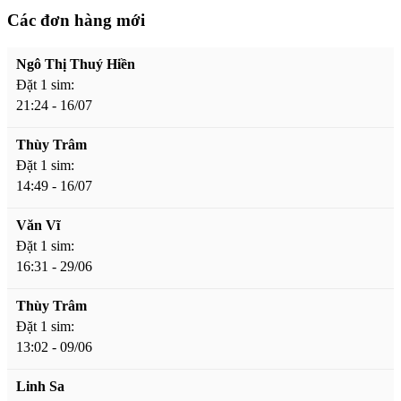
Các đơn hàng mới
Ngô Thị Thuý Hiền
Đặt 1 sim:
21:24 - 16/07
Thùy Trâm
Đặt 1 sim:
14:49 - 16/07
Văn Vĩ
Đặt 1 sim:
16:31 - 29/06
Thùy Trâm
Đặt 1 sim:
13:02 - 09/06
Linh Sa