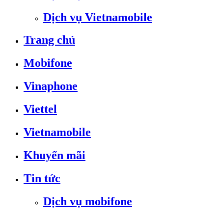
Dịch vụ Vietnamobile
Trang chủ
Mobifone
Vinaphone
Viettel
Vietnamobile
Khuyến mãi
Tin tức
Dịch vụ mobifone