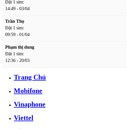
Đặt 1 sim:
14:49 - 03/04
Trần Thọ
Đặt 1 sim:
09:59 - 01/04
Phạm thị dung
Đặt 1 sim:
12:36 - 20/03
Trang Chủ
Mobifone
Vinaphone
Viettel