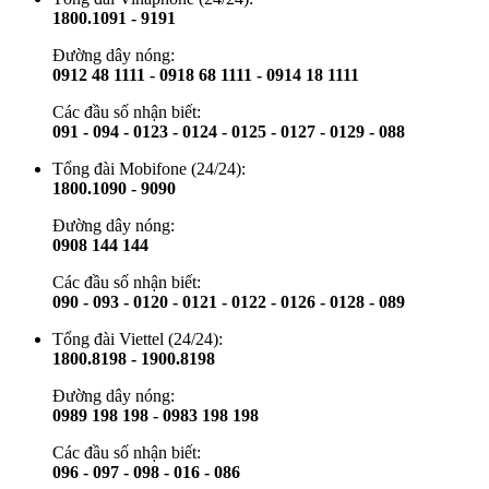
1800.1091 - 9191
Đường dây nóng:
0912 48 1111 - 0918 68 1111 - 0914 18 1111
Các đầu số nhận biết:
091 - 094 - 0123 - 0124 - 0125 - 0127 - 0129 - 088
Tổng đài Mobifone (24/24):
1800.1090 - 9090
Đường dây nóng:
0908 144 144
Các đầu số nhận biết:
090 - 093 - 0120 - 0121 - 0122 - 0126 - 0128 - 089
Tổng đài Viettel (24/24):
1800.8198 - 1900.8198
Đường dây nóng:
0989 198 198 - 0983 198 198
Các đầu số nhận biết:
096 - 097 - 098 - 016 - 086