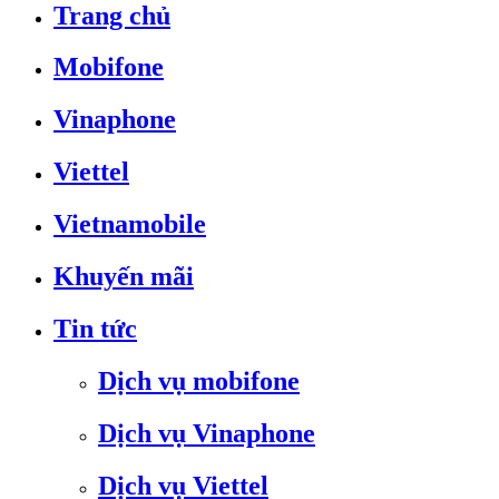
Trang chủ
Mobifone
Vinaphone
Viettel
Vietnamobile
Khuyến mãi
Tin tức
Dịch vụ mobifone
Dịch vụ Vinaphone
Dịch vụ Viettel