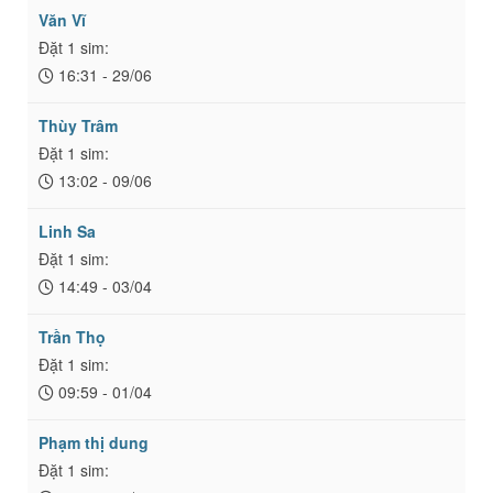
Văn Vĩ
Đặt 1 sim:
16:31 - 29/06
Thùy Trâm
Đặt 1 sim:
13:02 - 09/06
Linh Sa
Đặt 1 sim:
14:49 - 03/04
Trần Thọ
Đặt 1 sim:
09:59 - 01/04
Phạm thị dung
Đặt 1 sim: