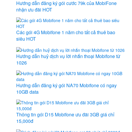
Hướng dẫn đăng ký gói cước 79k của MobiFone
nhận ưu đãi HOT
Các gói 4G Mobifone 1 năm cho tất cả thuê bao
siêu HOT
Hướng dẫn huỷ dịch vụ lời nhắn thoại Mobifone từ
1026
Hướng dẫn đăng ký gói NA70 Mobifone có ngay
10GB data
Thông tin gói D15 Mobifone ưu đãi 3GB giá chỉ
15,000đ