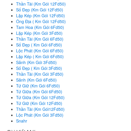
Thần Tài (Km Gói 12Fd50)
Số Đẹp (Km Gói 12Fd50)
Lặp Kép (Km Gói 12Fd50)
Ông Địa ( Km Gói 12Fd50)
Tam Hoa (Km Gói 6Fd50)
Lặp Kép (Km Gói 3Fd50)
Thần Tài (Km Gói 6Fd50)
Số Đẹp ( Km Gói 6Fd50)
Lộc Phát (Km Gói 6Fd50)
Lặp Kép ( Km Gói 6Fd50)
Sảnh (Km Gói 3Fd50)
Số Đẹp ( Km Gói 3Fd50)
Thần Tài (Km Gói 3Fd50)
Sảnh (Km Gói 6Fd50)
Tứ Giữ (Km Gói 6Fd50)
Tứ Giữa (Km Gói 6Fd50)
Tứ Giữa (Km Gói 12Fd50)
Tứ Giữ (Km Gói 12Fd50)
Thần Tài (Km Gói12Fd50)
Lộc Phát (Km Gói 3Fd50)
Snahr