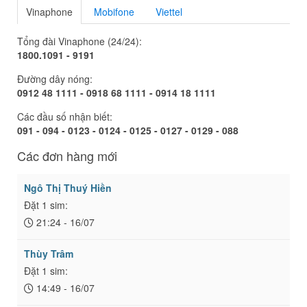
Vinaphone
Mobifone
Viettel
Tổng đài Vinaphone (24/24):
1800.1091 - 9191
Đường dây nóng:
0912 48 1111 - 0918 68 1111 - 0914 18 1111
Các đầu số nhận biết:
091 - 094 - 0123 - 0124 - 0125 - 0127 - 0129 - 088
Các đơn hàng mới
Ngô Thị Thuý Hiền
Đặt 1 sim:
21:24 - 16/07
Thùy Trâm
Đặt 1 sim:
14:49 - 16/07