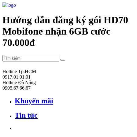
Hướng dẫn đăng ký gói HD70
Mobifone nhận 6GB cước
70.000đ
Hotline Tp.HCM
0917.01.01.01
Hotline Đà Nẵng
0905.67.66.67
Khuyến mãi
Tin tức