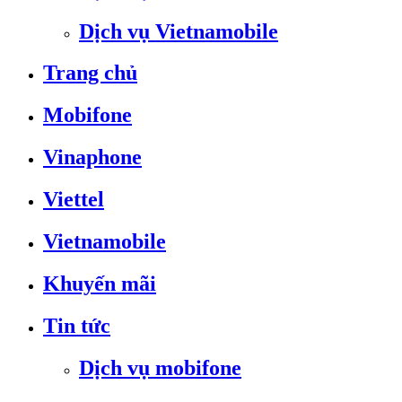
Dịch vụ Vietnamobile
Trang chủ
Mobifone
Vinaphone
Viettel
Vietnamobile
Khuyến mãi
Tin tức
Dịch vụ mobifone