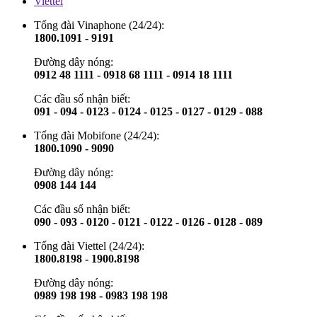
Viettel
Tổng đài Vinaphone (24/24):
1800.1091 - 9191
Đường dây nóng:
0912 48 1111 - 0918 68 1111 - 0914 18 1111
Các đầu số nhận biết:
091 - 094 - 0123 - 0124 - 0125 - 0127 - 0129 - 088
Tổng đài Mobifone (24/24):
1800.1090 - 9090
Đường dây nóng:
0908 144 144
Các đầu số nhận biết:
090 - 093 - 0120 - 0121 - 0122 - 0126 - 0128 - 089
Tổng đài Viettel (24/24):
1800.8198 - 1900.8198
Đường dây nóng:
0989 198 198 - 0983 198 198