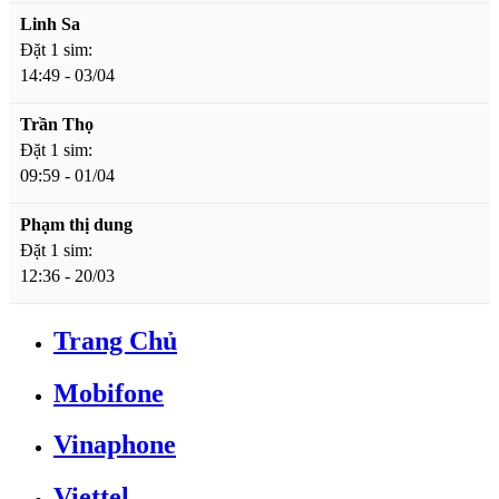
Linh Sa
Đặt 1 sim:
14:49 - 03/04
Trần Thọ
Đặt 1 sim:
09:59 - 01/04
Phạm thị dung
Đặt 1 sim:
12:36 - 20/03
Trang Chủ
Mobifone
Vinaphone
Viettel