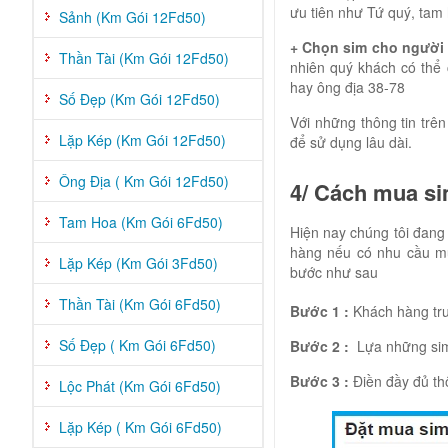
ưu tiên như Tứ quý, tam
Sảnh (Km Gói 12Fd50)
+ Chọn sim cho người 
Thần Tài (Km Gói 12Fd50)
nhiên quý khách có thể 
hay ông địa 38-78
Số Đẹp (Km Gói 12Fd50)
Với những thông tin trê
Lặp Kép (Km Gói 12Fd50)
để sử dụng lâu dài.
Ông Địa ( Km Gói 12Fd50)
4/ Cách mua si
Tam Hoa (Km Gói 6Fd50)
Hiện nay chúng tôi đang
hàng nếu có nhu cầu mu
Lặp Kép (Km Gói 3Fd50)
bước như sau
Thần Tài (Km Gói 6Fd50)
Bước 1 :
Khách hàng tr
Số Đẹp ( Km Gói 6Fd50)
Bước 2 :
Lựa những sim 
Bước 3 :
Điền đầy đủ th
Lộc Phát (Km Gói 6Fd50)
Lặp Kép ( Km Gói 6Fd50)