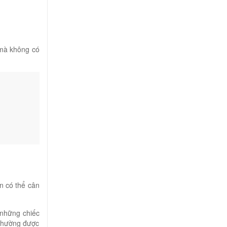
o mà không có
n có thể cân
 những chiếc
 thường được