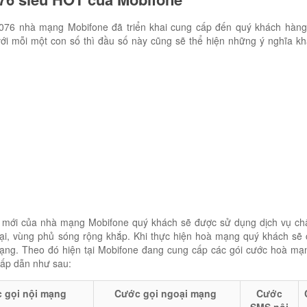
i 076 nhà mạng Mobifone đã triển khai cung cấp đến quý khách hàn
với mỗi một con số thì đầu số này cũng sẽ thể hiện những ý nghĩa k
ố mới của nhà mạng Mobifone quý khách sẽ được sử dụng dịch vụ ch
đại, vùng phủ sóng rộng khắp. Khi thực hiện hoà mạng quý khách sẽ 
ạng. Theo đó hiện tại Mobifone đang cung cấp các gói cước hoà mạ
hấp dẫn như sau:
 gọi nội mạng
Cước gọi ngoại mạng
Cước