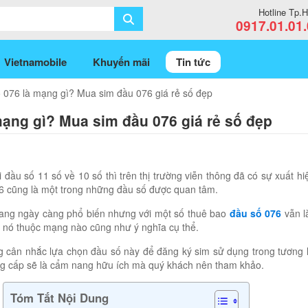
Hotline Tp
0917.01.01
Vietnamobile
Khuyến mãi
Tin tức
 076 là mạng gì? Mua sim đầu 076 giá rẻ số đẹp
mạng gì? Mua sim đầu 076 giá rẻ số đẹp
 đầu số 11 số về 10 số thì trên thị trường viễn thông đã có sự xuất h
6 cũng là một trong những đầu số được quan tâm.
đang ngày càng phổ biến nhưng với một số thuê bao
đầu số 076
vẫn l
t nó thuộc mạng nào cũng như ý nghĩa cụ thể.
cân nhắc lựa chọn đầu số này để đăng ký sim sử dụng trong tương l
cung cấp sẽ là cẩm nang hữu ích mà quý khách nên tham khảo.
Tóm Tắt Nội Dung