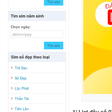
Tìm sim
Tìm sim năm sinh
Chọn ngày:
Tìm sim
Sim số đẹp theo loại
Trả Sau
Số Đẹp
Lộc Phát
Thần Tài
Tiến Lên
1/ List đầu số