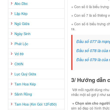
Abc-Dbc
+ Con số 0 là biểu trưn
Lặp Kép
+ Con số 7 là số thiêng 
Ngũ Giữa
+ Con số 6 biểu trưng ch
ra.
Ngày Sinh
Đầu số 077 là mạn
Phát Lộc
Đầu số 078 là của 
Vd 89
Đầu số 079 là của 
C90N
Lục Quý Giữa
3/ Hướng dẫn c
Tam Hoa Kép
Với mỗi người dùng nhu c
Sảnh Rồng
nhắc một số gợi ý như s
+ Chọn sim cho người
Tam Hoa (Km Gói 12Fd50)
sim số đẹp có hình thứ