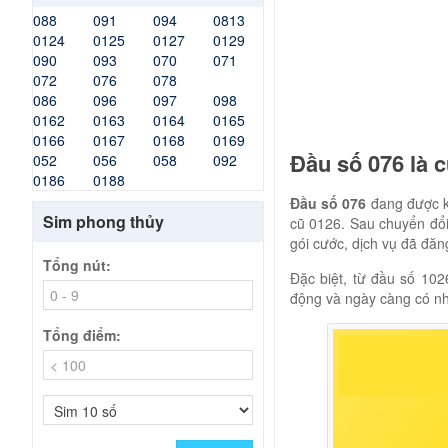
088
091
094
0813
0124
0125
0127
0129
090
093
070
071
072
076
078
086
096
097
098
0162
0163
0164
0165
0166
0167
0168
0169
Đầu số 076 là
052
056
058
092
0186
0188
Đầu số 076
đang được kh
Sim phong thủy
cũ 0126.
Sau chuyển đổi
gói cước, dịch vụ đã đăn
Tổng nút:
Đặc biệt, từ đầu số 102
động và ngày càng có nh
Tổng điểm: