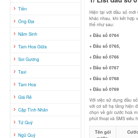
Tiền
Hiện tại với đầu số mớ
khác nhau, khi kết hợp 
Ông Địa
thể như sau:
Năm Sinh
+ Đầu số 0764
+ Đầu số 0765,
Tam Hoa Giữa
+ Đầu số 0766
Soi Gương
+ Đầu số 0767
Taxi
+ Đầu số 0768
Tam Hoa
+ Đầu số 0769
Giá Rẻ
Với việc sử dụng đầu s
với cơ sở hạ tầng hiện 
Cặp Tình Nhân
chọn về gói cước hoà m
phút thoại và SMS siêu 
Tứ Quý
Tên gói
Cước
Ngũ Quý