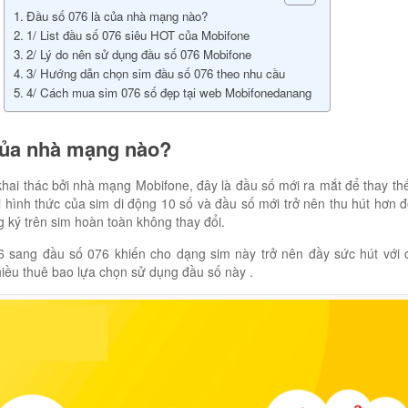
Đầu số 076 là của nhà mạng nào?
1/ List đầu số 076 siêu HOT của Mobifone
2/ Lý do nên sử dụng đầu số 076 Mobifone
3/ Hướng dẫn chọn sim đầu số 076 theo nhu cầu
4/ Cách mua sim 076 số đẹp tại web Mobifonedanang
 của nhà mạng nào?
ai thác bởi nhà mạng Mobifone, đây là đầu số mới ra mắt để thay th
 hình thức của sim di động 10 số và đầu số mới trở nên thu hút hơn đ
g ký trên sim hoàn toàn không thay đổi.
6 sang đầu số 076 khiến cho dạng sim này trở nên đầy sức hút với c
iều thuê bao lựa chọn sử dụng đầu số này .