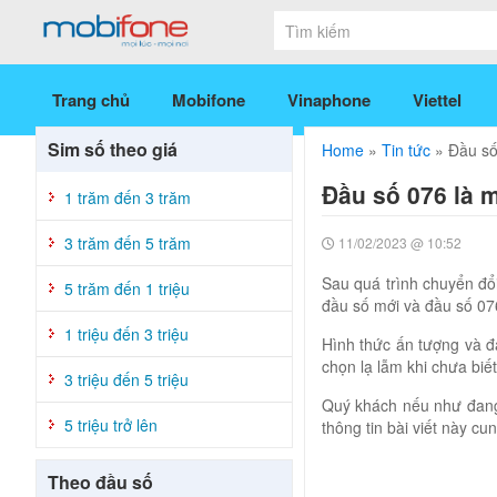
Trang chủ
Mobifone
Vinaphone
Viettel
Sim số theo giá
Home
»
Tin tức
»
Đầu số
Đầu số 076 là 
1 trăm đến 3 trăm
3 trăm đến 5 trăm
11/02/2023 @ 10:52
Sau quá trình chuyển đổi
5 trăm đến 1 triệu
đầu số mới và đầu số 07
1 triệu đến 3 triệu
Hình thức ấn tượng và 
chọn lạ lẫm khi chưa biế
3 triệu đến 5 triệu
Quý khách nếu như đang 
5 triệu trở lên
thông tin bài viết này 
Theo đầu số