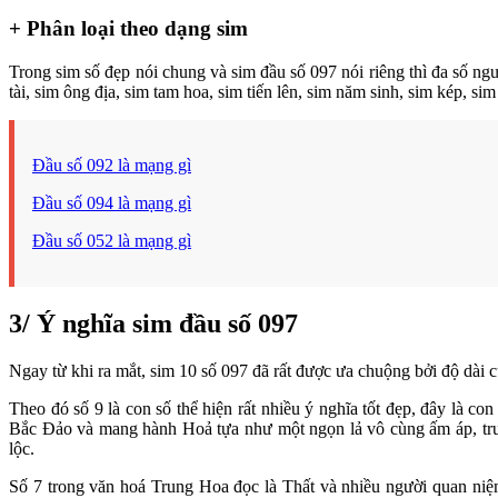
+ Phân loại theo dạng sim
Trong sim số đẹp nói chung và sim đầu số 097 nói riêng thì đa số ng
tài, sim ông địa, sim tam hoa, sim tiến lên, sim năm sinh, sim kép
Đầu số 092 là mạng gì
Đầu số 094 là mạng gì
Đầu số 052 là mạng gì
3/ Ý nghĩa sim đầu số 097
Ngay từ khi ra mắt, sim 10 số 097 đã rất được ưa chuộng bởi độ dài củ
Theo đó số 9 là con số thể hiện rất nhiều ý nghĩa tốt đẹp, đây là c
Bắc Đảo và mang hành Hoả tựa như một ngọn lả vô cùng ấm áp, truy
lộc.
Số 7 trong văn hoá Trung Hoa đọc là Thất và nhiều người quan niệm đ