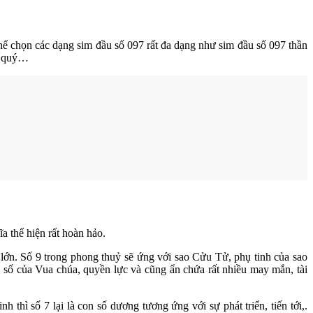
thể chọn các dạng sim đầu số 097 rất đa dạng như sim đầu số 097 thần
ục quý…
ĩa thể hiện rất hoàn hảo.
o lớn. Số 9 trong phong thuỷ sẽ ứng với sao Cửu Tử, phụ tinh của sao
số của Vua chúa, quyền lực và cũng ẩn chứa rất nhiều may mắn, tài
thì số 7 lại là con số dương tương ứng với sự phát triển, tiến tới,.