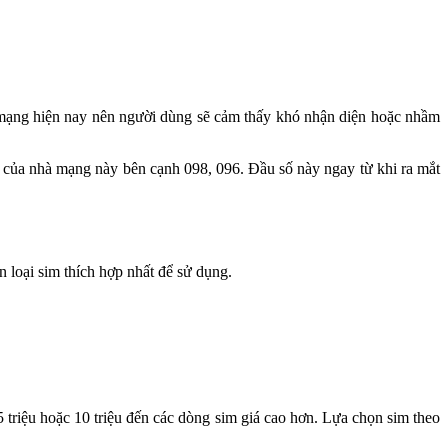
à mạng hiện nay nên người dùng sẽ cảm thấy khó nhận diện hoặc nhầm
h của nhà mạng này bên cạnh 098, 096. Đầu số này ngay từ khi ra mắt
n loại sim thích hợp nhất để sử dụng.
5 triệu hoặc 10 triệu đến các dòng sim giá cao hơn. Lựa chọn sim theo