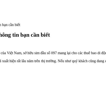
 bạn cần biết
hông tin bạn cần biết
của Việt Nam, sở hữu sim đầu số 097 mang lại cho các thuê bao di động
ã xuất hiện rất lâu năm trên thị trường. Nếu như quý khách cũng đang 