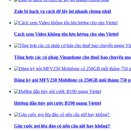
Zalo bị hack và cách để lấy lại nhanh chóng nhất
Cách xem Video không tốn lưu lượng cho sim Viettel
Tổng hợp các cú pháp Vinaphone cho thuê bao chuyển m
Đăng ký gói MFV250 Mobifone có 250GB mối tháng 750 phú
Hướng dẫn hủy gói cước B190 mạng Viettel
Gặp cuộc gọi lừa đảo có nên câu giờ hay không?