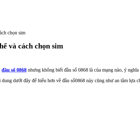
ách chọn sim
hể và cách chọn sim
n
đầu số 0868
nhưng không biết đầu số 0868 là của mạng nào, ý nghĩa r
ội dung dưới đây để hiểu hơn về đầu số0868 này cũng như an tâm lựa c