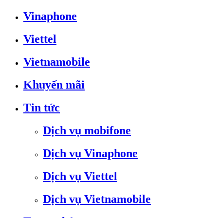
Vinaphone
Viettel
Vietnamobile
Khuyến mãi
Tin tức
Dịch vụ mobifone
Dịch vụ Vinaphone
Dịch vụ Viettel
Dịch vụ Vietnamobile