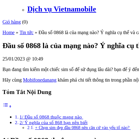
Dịch vụ Vietnamobile
Giỏ hàng
(
0
)
Home
»
Tin tức
»
Đầu số 0868 là của mạng nào? Ý nghĩa cụ thể và c
Đầu số 0868 là của mạng nào? Ý nghĩa cụ t
25/01/2023 @ 10:49
Bạn đang tìm kiếm một chiếc sim số để sử đụng lâu dài? bạn để ý đế
Hãy cùng
Mobifonedanang
khám phá chi tiết thông tin trong phần n
Tóm Tắt Nội Dung
1/ Đầu số 0868 thuộc mạng nào
2/ Ý nghĩa của số 868 bạn nên biết
+ Chọn sim đẹp đầu 0868 nên căn cứ vào yếu tố nào?