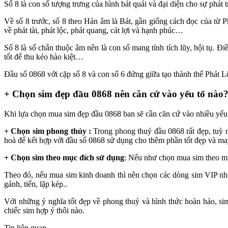
Số 8 là con số tượng trưng của hình bát quái và đại diện cho sự phát 
Về số 8 trước, số 8 theo Hán âm là Bát, gần giống cách đọc của từ Ph
về phát tài, phát lộc, phát quang, cát lợi và hạnh phúc…
Số 8 là số chẵn thuộc âm nên là con số mang tính tích lũy, hội tụ. Điề
tốt để thu kéo hào kiệt…
Đầu số 0868 với cặp số 8 và con số 6 đứng giữa tạo thành thế Phát L
+ Chọn sim đẹp đầu 0868 nên căn cứ vào yếu tố nào
Khi lựa chọn mua sim đẹp đầu 0868 ban sẽ cần căn cứ vào nhiều yếu 
+ Chọn sim phong thủy :
Trong phong thuỷ đầu 0868 rất đẹp, tuỳ 
hoà để kết hợp với đầu số 0868 sử dụng cho thêm phần tốt đẹp và m
+ Chọn sim theo mục đích sử dụng
: Nếu như chọn mua sim theo mụ
Theo đó, nếu mua sim kinh doanh thì nên chọn các dòng sim VIP n
gánh, tiến, lặp kép..
Với những ý nghĩa tốt đẹp về phong thuỷ và hình thức hoàn hảo, si
chiếc sim hợp ý thôi nào.
Tin liên quan