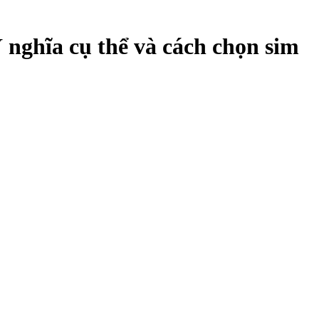
 nghĩa cụ thể và cách chọn sim