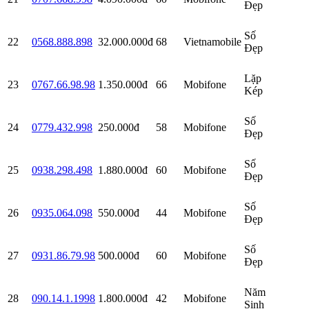
Đẹp
Số
22
0568.888.898
32.000.000đ
68
Vietnamobile
Đẹp
Lặp
23
0767.66.98.98
1.350.000đ
66
Mobifone
Kép
Số
24
0779.432.998
250.000đ
58
Mobifone
Đẹp
Số
25
0938.298.498
1.880.000đ
60
Mobifone
Đẹp
Số
26
0935.064.098
550.000đ
44
Mobifone
Đẹp
Số
27
0931.86.79.98
500.000đ
60
Mobifone
Đẹp
Năm
28
090.14.1.1998
1.800.000đ
42
Mobifone
Sinh