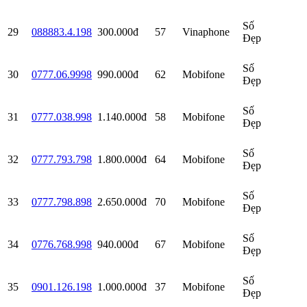
Số
29
088883.4.198
300.000đ
57
Vinaphone
Đẹp
Số
30
0777.06.9998
990.000đ
62
Mobifone
Đẹp
Số
31
0777.038.998
1.140.000đ
58
Mobifone
Đẹp
Số
32
0777.793.798
1.800.000đ
64
Mobifone
Đẹp
Số
33
0777.798.898
2.650.000đ
70
Mobifone
Đẹp
Số
34
0776.768.998
940.000đ
67
Mobifone
Đẹp
Số
35
0901.126.198
1.000.000đ
37
Mobifone
Đẹp