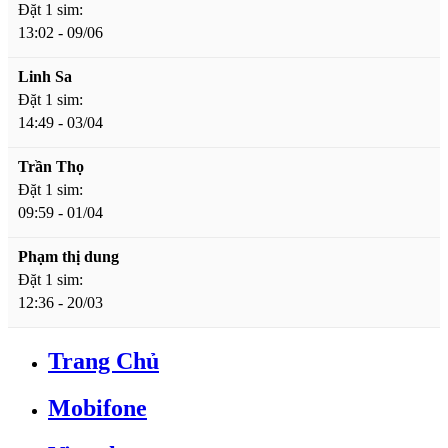
Đặt 1 sim:
13:02 - 09/06
Linh Sa
Đặt 1 sim:
14:49 - 03/04
Trần Thọ
Đặt 1 sim:
09:59 - 01/04
Phạm thị dung
Đặt 1 sim:
12:36 - 20/03
Trang Chủ
Mobifone