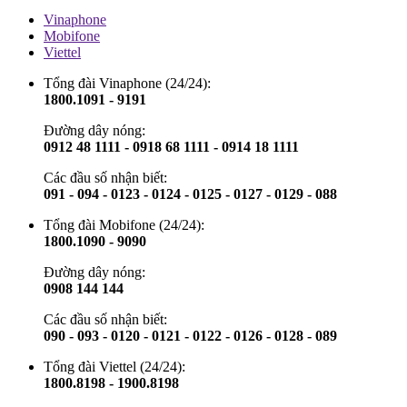
Vinaphone
Mobifone
Viettel
Tổng đài Vinaphone (24/24):
1800.1091 - 9191
Đường dây nóng:
0912 48 1111 - 0918 68 1111 - 0914 18 1111
Các đầu số nhận biết:
091 - 094 - 0123 - 0124 - 0125 - 0127 - 0129 - 088
Tổng đài Mobifone (24/24):
1800.1090 - 9090
Đường dây nóng:
0908 144 144
Các đầu số nhận biết:
090 - 093 - 0120 - 0121 - 0122 - 0126 - 0128 - 089
Tổng đài Viettel (24/24):
1800.8198 - 1900.8198