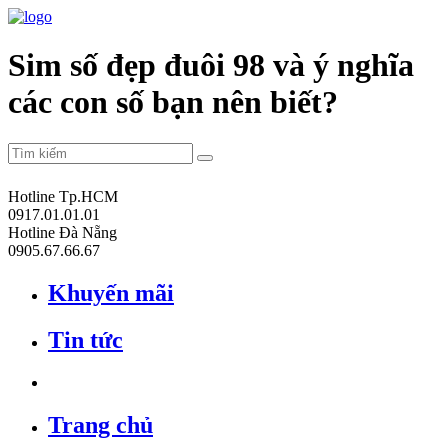
Sim số đẹp đuôi 98 và ý nghĩa
các con số bạn nên biết?
Hotline Tp.HCM
0917.01.01.01
Hotline Đà Nẵng
0905.67.66.67
Khuyến mãi
Tin tức
Trang chủ