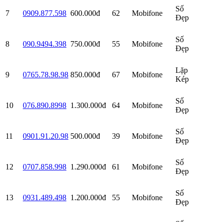
Số
7
0909.877.598
600.000đ
62
Mobifone
Đẹp
Số
8
090.9494.398
750.000đ
55
Mobifone
Đẹp
Lặp
9
0765.78.98.98
850.000đ
67
Mobifone
Kép
Số
10
076.890.8998
1.300.000đ
64
Mobifone
Đẹp
Số
11
0901.91.20.98
500.000đ
39
Mobifone
Đẹp
Số
12
0707.858.998
1.290.000đ
61
Mobifone
Đẹp
Số
13
0931.489.498
1.200.000đ
55
Mobifone
Đẹp