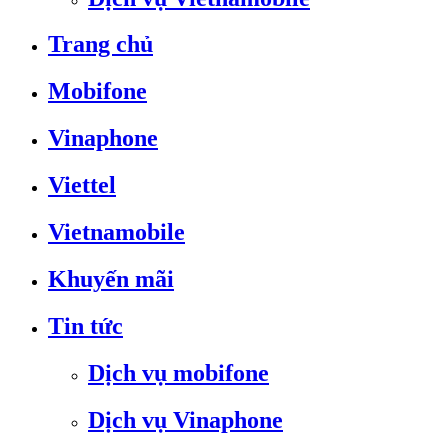
Trang chủ
Mobifone
Vinaphone
Viettel
Vietnamobile
Khuyến mãi
Tin tức
Dịch vụ mobifone
Dịch vụ Vinaphone