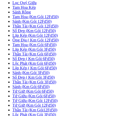
Lục Quý Giữa
Tam Hoa Kép
Sảnh Rồng
Tam Hoa (Km Gói 12Fd50)
Sảnh (Km Gói 12Fd50)
Thần Tài (Km Gói 12Fd50)
Số Đẹp (Km Gói 12Fd50)
Lặp Kép (Km Gói 12Fd50)
Ông Địa ( Km Gói 12Fd50)
Tam Hoa (Km Gói 6Fd50)
Lặp Kép (Km Gói 3Fd50)
Thần Tài (Km Gói 6Fd50)
Số Đẹp ( Km Gói 6Fd50)
Lộc Phát (Km Gói 6Fd50)
Lặp Kép ( Km Gói 6Fd50)
Sảnh (Km Gói 3Fd50)
Số Đẹp ( Km Gói 3Fd50)
Thần Tài (Km Gói 3Fd50)
Sảnh (Km Gói 6Fd50)
Tứ Giữ (Km Gói 6Fd50)
Tứ Giữa (Km Gói 6Fd50)
Tứ Giữa (Km Gói 12Fd50)
Tứ Giữ (Km Gói 12Fd50)
Thần Tài (Km Gói12Fd50)
Lộc Phát (Km Gói 3Fd50)