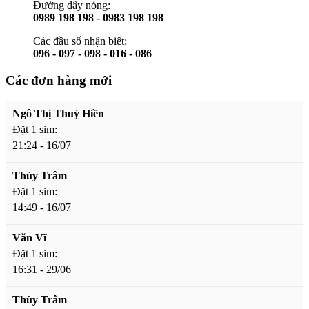
Đường dây nóng:
0989 198 198 - 0983 198 198
Các đầu số nhận biết:
096 - 097 - 098 - 016 - 086
Các đơn hàng mới
Ngô Thị Thuý Hiền
Đặt 1 sim:
21:24 - 16/07
Thùy Trâm
Đặt 1 sim:
14:49 - 16/07
Văn Vĩ
Đặt 1 sim:
16:31 - 29/06
Thùy Trâm