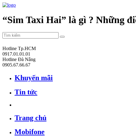
“Sim Taxi Hai” là gì ? Những đi
Hotline Tp.HCM
0917.01.01.01
Hotline Đà Nẵng
0905.67.66.67
Khuyến mãi
Tin tức
Trang chủ
Mobifone