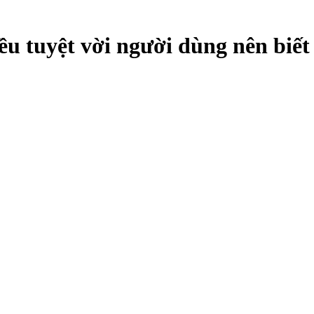
ều tuyệt vời người dùng nên biế