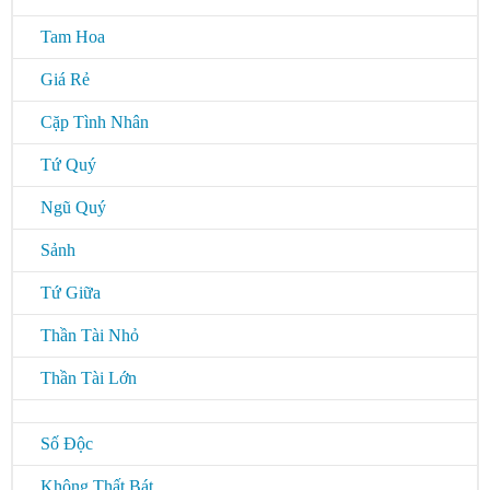
Tam Hoa
Giá Rẻ
Cặp Tình Nhân
Tứ Quý
Ngũ Quý
Sảnh
Tứ Giữa
Thần Tài Nhỏ
Thần Tài Lớn
Số Độc
Không Thất Bát