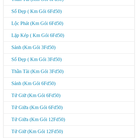
Số Đẹp ( Km Gói 6Fd50)
Lộc Phát (Km Gói 6Fd50)
Lặp Kép ( Km Gói 6Fd50)
Sảnh (Km Gói 3Fd50)
Số Đẹp ( Km Gói 3Fd50)
Thần Tài (Km Gói 3Fd50)
Sảnh (Km Gói 6Fd50)
Tứ Giữ (Km Gói 6Fd50)
Tứ Giữa (Km Gói 6Fd50)
Tứ Giữa (Km Gói 12Fd50)
Tứ Giữ (Km Gói 12Fd50)