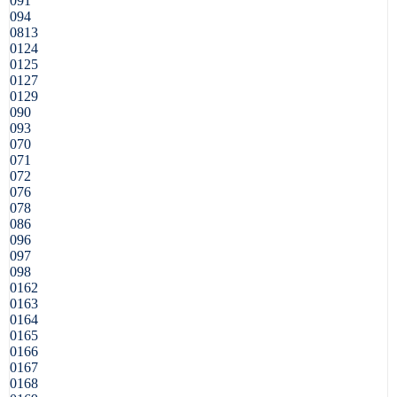
091
094
0813
0124
0125
0127
0129
090
093
070
071
072
076
078
086
096
097
098
0162
0163
0164
0165
0166
0167
0168