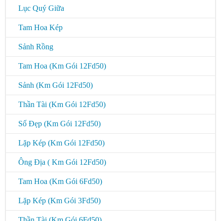
Lục Quý Giữa
Tam Hoa Kép
Sảnh Rồng
Tam Hoa (Km Gói 12Fd50)
Sảnh (Km Gói 12Fd50)
Thần Tài (Km Gói 12Fd50)
Số Đẹp (Km Gói 12Fd50)
Lặp Kép (Km Gói 12Fd50)
Ông Địa ( Km Gói 12Fd50)
Tam Hoa (Km Gói 6Fd50)
Lặp Kép (Km Gói 3Fd50)
Thần Tài (Km Gói 6Fd50)