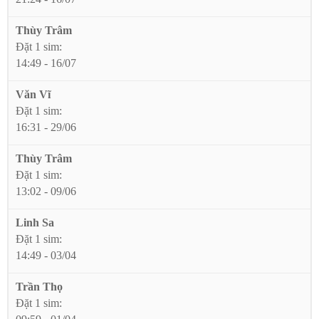
Thùy Trâm
Đặt 1 sim:
14:49 - 16/07
Văn Vĩ
Đặt 1 sim:
16:31 - 29/06
Thùy Trâm
Đặt 1 sim:
13:02 - 09/06
Linh Sa
Đặt 1 sim:
14:49 - 03/04
Trần Thọ
Đặt 1 sim: