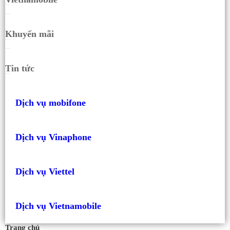
Khuyến mãi
Tin tức
Dịch vụ mobifone
Dịch vụ Vinaphone
Dịch vụ Viettel
Dịch vụ Vietnamobile
Trang chủ