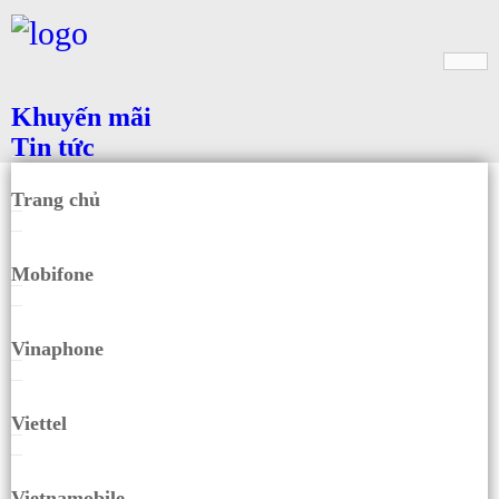
Khuyến mãi
Tin tức
Trang chủ
Mobifone
Vinaphone
Viettel
Vietnamobile