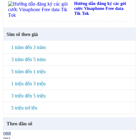
Hướng dẫn đăng ký các gói
cước Vinaphone Free data
Tik Tok
Sim số theo giá
1 trăm đến 3 trăm
3 trăm đến 5 trăm
5 trăm đến 1 triệu
1 triệu đến 3 triệu
3 triệu đến 5 triệu
5 triệu trở lên
Theo đầu số
088