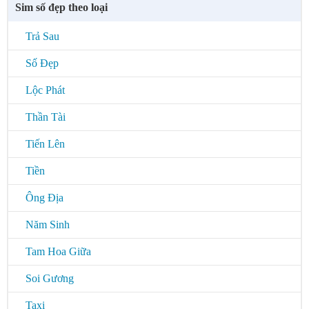
Sim số đẹp theo loại
Trả Sau
Số Đẹp
Lộc Phát
Thần Tài
Tiến Lên
Tiền
Ông Địa
Năm Sinh
Tam Hoa Giữa
Soi Gương
Taxi