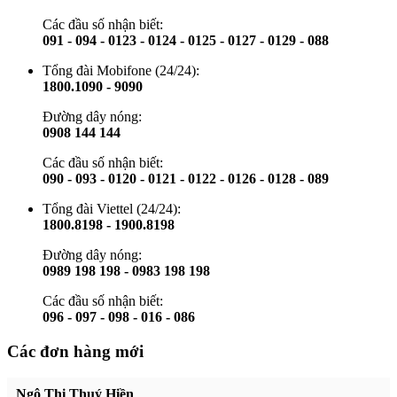
Các đầu số nhận biết:
091 - 094 - 0123 - 0124 - 0125 - 0127 - 0129 - 088
Tổng đài Mobifone (24/24):
1800.1090 - 9090
Đường dây nóng:
0908 144 144
Các đầu số nhận biết:
090 - 093 - 0120 - 0121 - 0122 - 0126 - 0128 - 089
Tổng đài Viettel (24/24):
1800.8198 - 1900.8198
Đường dây nóng:
0989 198 198 - 0983 198 198
Các đầu số nhận biết:
096 - 097 - 098 - 016 - 086
Các đơn hàng mới
Ngô Thị Thuý Hiền