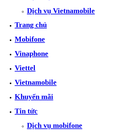
Dịch vụ Vietnamobile
Trang chủ
Mobifone
Vinaphone
Viettel
Vietnamobile
Khuyến mãi
Tin tức
Dịch vụ mobifone