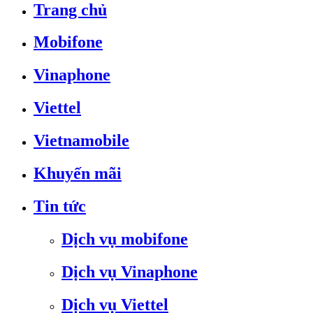
Trang chủ
Mobifone
Vinaphone
Viettel
Vietnamobile
Khuyến mãi
Tin tức
Dịch vụ mobifone
Dịch vụ Vinaphone
Dịch vụ Viettel