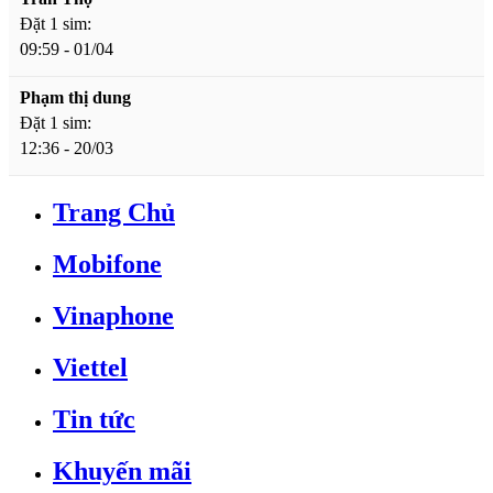
Đặt 1 sim:
09:59 - 01/04
Phạm thị dung
Đặt 1 sim:
12:36 - 20/03
Trang Chủ
Mobifone
Vinaphone
Viettel
Tin tức
Khuyến mãi