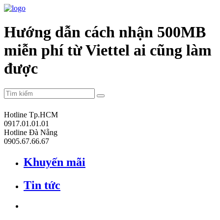
Hướng dẫn cách nhận 500MB
miễn phí từ Viettel ai cũng làm
được
Hotline Tp.HCM
0917.01.01.01
Hotline Đà Nẵng
0905.67.66.67
Khuyến mãi
Tin tức