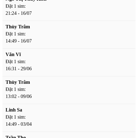
Đặt 1 sim:
21:24 - 16/07
Thùy Trâm
Đặt 1 sim:
14:49 - 16/07
Văn Vĩ
Đặt 1 sim:
16:31 - 29/06
Thùy Trâm
Đặt 1 sim:
13:02 - 09/06
Linh Sa
Đặt 1 sim:
14:49 - 03/04
Trần Thọ