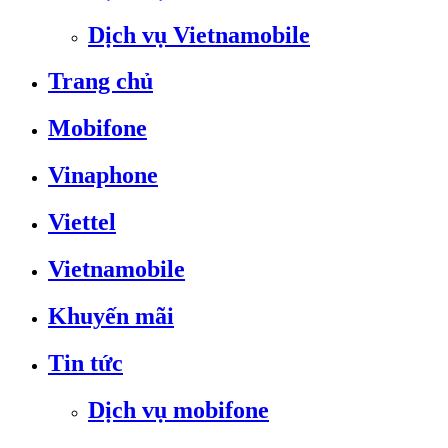
Dịch vụ Vietnamobile
Trang chủ
Mobifone
Vinaphone
Viettel
Vietnamobile
Khuyến mãi
Tin tức
Dịch vụ mobifone