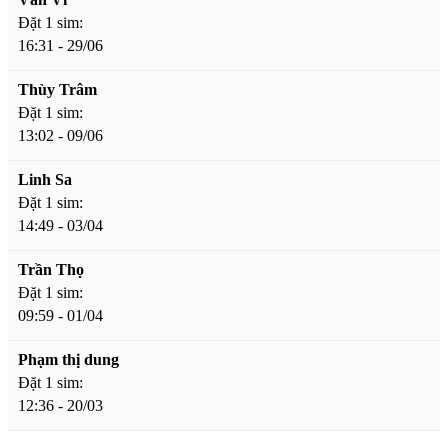
Đặt 1 sim:
16:31 - 29/06
Thùy Trâm
Đặt 1 sim:
13:02 - 09/06
Linh Sa
Đặt 1 sim:
14:49 - 03/04
Trần Thọ
Đặt 1 sim:
09:59 - 01/04
Phạm thị dung
Đặt 1 sim:
12:36 - 20/03