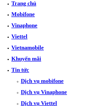
Trang chủ
Mobifone
Vinaphone
Viettel
Vietnamobile
Khuyến mãi
Tin tức
Dịch vụ mobifone
Dịch vụ Vinaphone
Dịch vụ Viettel