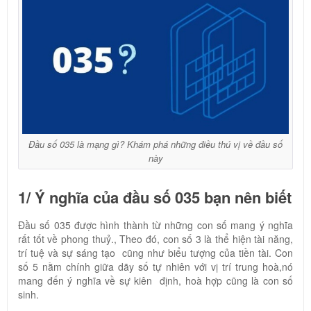
Đầu số 035 là mạng gì? Khám phá những điều thú vị về đầu số
này
1/ Ý nghĩa của đầu số 035 bạn nên biết
Đầu số 035 được hình thành từ những con số mang ý nghĩa
rất tốt về phong thuỷ., Theo đó, con số 3 là thể hiện tài năng,
trí tuệ và sự sáng tạo cũng như biểu tượng của tiền tài. Con
số 5 nằm chính giữa dãy số tự nhiên với vị trí trung hoà,nó
mang đến ý nghĩa về sự kiên định, hoà hợp cũng là con số
sinh.