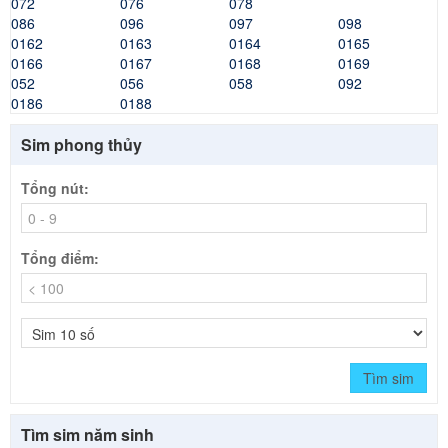
072
076
078
086
096
097
098
0162
0163
0164
0165
0166
0167
0168
0169
052
056
058
092
0186
0188
Sim phong thủy
Tổng nút:
Tổng điểm:
Tìm sim
Tìm sim năm sinh