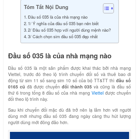
Tóm Tắt Nội Dung
Đầu số 035 là của nhà mạng nào
1/ Ý nghĩa của đầu số 035 bạn nên biết
2/ Đầu số 035 hợp với người dùng mệnh nào?
3/ Cách chọn sim đầu số 035 đẹp nhất
Đầu số 035 là của nhà mạng nào
Đầu số 035 là một sản phẩm được khai thác bởi nhà mạng
Viettel, trước đó theo lộ trình chuyển đổi số và thuê bao di
động từ sim 11 số sang sim 10 số của bộ TT&TT thì
đầu số
0165 cũ
đã được chuyển
đổi thành 035
và cũng là đầu số
thứ 6 trong tổng 8 đầu số của nhà mạng
Viettel
được chuyển
đổi theo lộ trình này.
Sau khi chuyển đổi mặc dù đã trở nên lạ lẫm hơn với người
dùng mới nhưng đầu số 035 đang ngày càng thu hút lượng
người dùng mới đông đảo hơn.