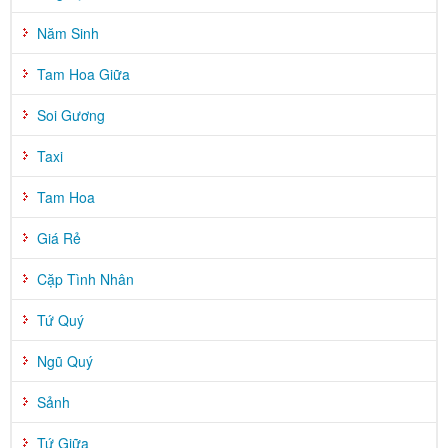
Năm Sinh
Tam Hoa Giữa
Soi Gương
Taxi
Tam Hoa
Giá Rẻ
Cặp Tình Nhân
Tứ Quý
Ngũ Quý
Sảnh
Tứ Giữa