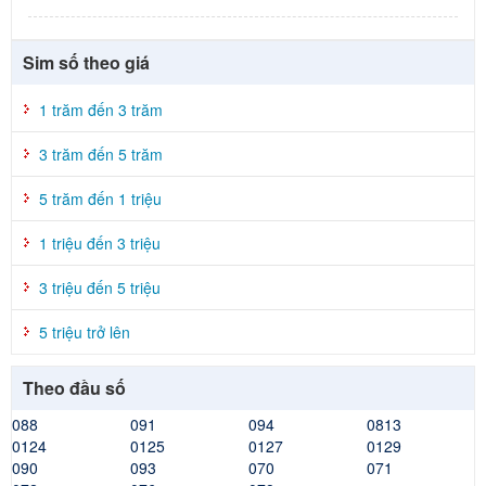
Sim số theo giá
1 trăm đến 3 trăm
3 trăm đến 5 trăm
5 trăm đến 1 triệu
1 triệu đến 3 triệu
3 triệu đến 5 triệu
5 triệu trở lên
Theo đầu số
088
091
094
0813
0124
0125
0127
0129
090
093
070
071