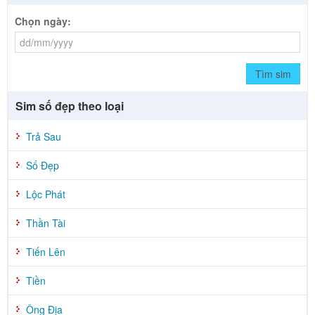
Chọn ngày:
Tìm sim
Sim số đẹp theo loại
Trả Sau
Số Đẹp
Lộc Phát
Thần Tài
Tiến Lên
Tiền
Ông Địa