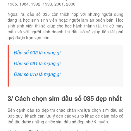
1985, 1984, 1992, 1993, 2001, 2000.
Ngoài ra, đầu số 035 còn thích hợp với những người dùng
đang là học sinh sinh viên hoặc người làm ăn buôn bán, Học
sinh sinh viên thì sẽ giúp cho học hành thành tài, thi cử may
mắn và với người kinh doanh thì đầu số sẽ giúp tiền tài phú
quý được trọn vẹn hơn.
Đầu số 093 là mạng gì
Đầu số 091 là mạng gì
Đầu số 070 là mạng gì
3/ Cách chọn sim đầu số 035 đẹp nhất
Bên cạnh đầu số đẹp thì chắc chắn khi lựa chọn sim đầu số
035 quý khách cần lưu ý đến các yếu tố khác để đảm bảo có
thể tậu được những chiếc sim đầu số đẹp như ý muốn.