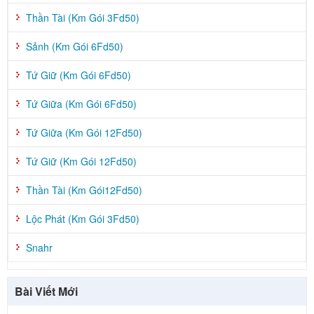
Thần Tài (Km Gói 3Fd50)
Sảnh (Km Gói 6Fd50)
Tứ Giữ (Km Gói 6Fd50)
Tứ Giữa (Km Gói 6Fd50)
Tứ Giữa (Km Gói 12Fd50)
Tứ Giữ (Km Gói 12Fd50)
Thần Tài (Km Gói12Fd50)
Lộc Phát (Km Gói 3Fd50)
Snahr
Bài Viết Mới