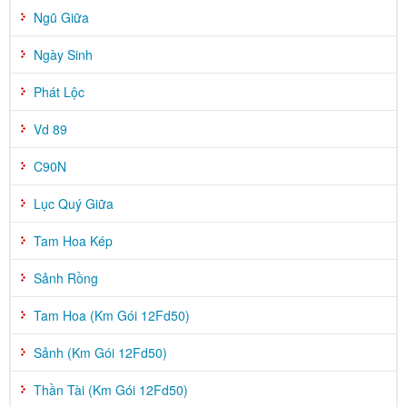
Ngũ Giữa
Ngày Sinh
Phát Lộc
Vd 89
C90N
Lục Quý Giữa
Tam Hoa Kép
Sảnh Rồng
Tam Hoa (Km Gói 12Fd50)
Sảnh (Km Gói 12Fd50)
Thần Tài (Km Gói 12Fd50)