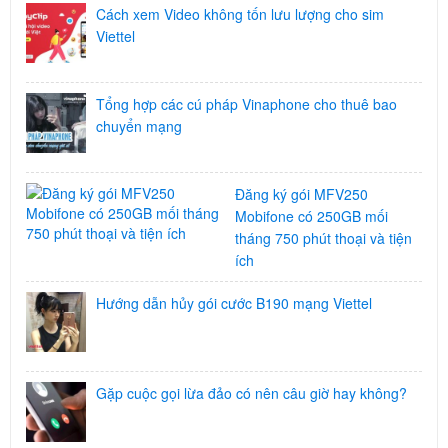
Cách xem Video không tốn lưu lượng cho sim
Viettel
Tổng hợp các cú pháp Vinaphone cho thuê bao
chuyển mạng
Đăng ký gói MFV250
Mobifone có 250GB mối
tháng 750 phút thoại và tiện
ích
Hướng dẫn hủy gói cước B190 mạng Viettel
Gặp cuộc gọi lừa đảo có nên câu giờ hay không?