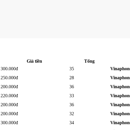
Giá tiền
Tổng
300.000đ
35
Vinaphon
250.000đ
28
Vinaphon
200.000đ
36
Vinaphon
220.000đ
33
Vinaphon
200.000đ
36
Vinaphon
200.000đ
32
Vinaphon
300.000đ
34
Vinaphon