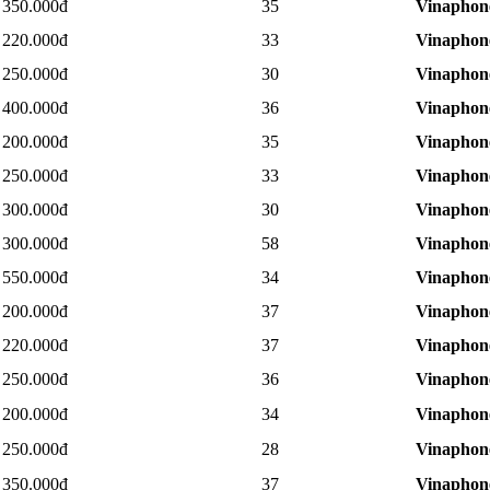
350.000đ
35
Vinaphon
220.000đ
33
Vinaphon
250.000đ
30
Vinaphon
400.000đ
36
Vinaphon
200.000đ
35
Vinaphon
250.000đ
33
Vinaphon
300.000đ
30
Vinaphon
300.000đ
58
Vinaphon
550.000đ
34
Vinaphon
200.000đ
37
Vinaphon
220.000đ
37
Vinaphon
250.000đ
36
Vinaphon
200.000đ
34
Vinaphon
250.000đ
28
Vinaphon
350.000đ
37
Vinaphon