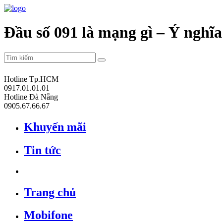
Đầu số 091 là mạng gì – Ý nghĩ
Hotline Tp.HCM
0917.01.01.01
Hotline Đà Nẵng
0905.67.66.67
Khuyến mãi
Tin tức
Trang chủ
Mobifone