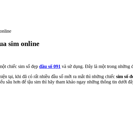
online
ua sim online
 một chiếc sim số đẹp
đầu số 091
và sử dụng. Đây là một trong những đ
n tại, khi đã có rất nhiều đầu số mới ra mắt thì những chiếc
sim số đ
ểu sâu hơn để tậu sim thì hãy tham khảo ngay những thông tin dưới đ