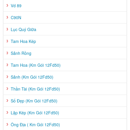
Vd 89
C90N
Lục Quý Giữa
Tam Hoa Kép
Sảnh Rồng
Tam Hoa (Km Gói 12Fd50)
Sảnh (Km Gói 12Fd50)
Thần Tài (Km Gói 12Fd50)
Số Đẹp (Km Gói 12Fd50)
Lặp Kép (Km Gói 12Fd50)
Ông Địa ( Km Gói 12Fd50)