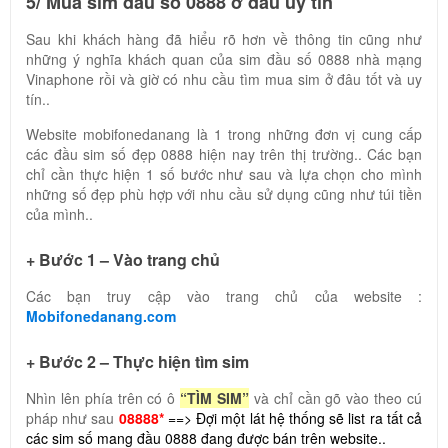
5/ Mua sim đầu số 0888 ở đâu uy tín
Sau khi khách hàng đã hiểu rõ hơn về thông tin cũng như
những ý nghĩa khách quan của sim đầu số 0888 nhà mạng
Vinaphone rồi và giờ có nhu cầu tìm mua sim ở đâu tốt và uy
tín..
Website mobifonedanang là 1 trong những đơn vị cung cấp
các đầu sim số đẹp 0888 hiện nay trên thị trường.. Các bạn
chỉ cần thực hiện 1 số bước như sau và lựa chọn cho mình
những số đẹp phù hợp với nhu cầu sử dụng cũng như túi tiền
của mình..
+ Bước 1 – Vào trang chủ
Các bạn truy cập vào trang chủ của website :
Mobifonedanang.com
+ Bước 2 – Thực hiện tìm sim
Nhìn lên phía trên có ô
“TÌM SIM”
và chỉ cần gõ vào theo cú
pháp như sau
08888*
==> Đợi một lát hệ thống sẽ list ra tất cả
các sim số mang đầu 0888 đang được bán trên website..