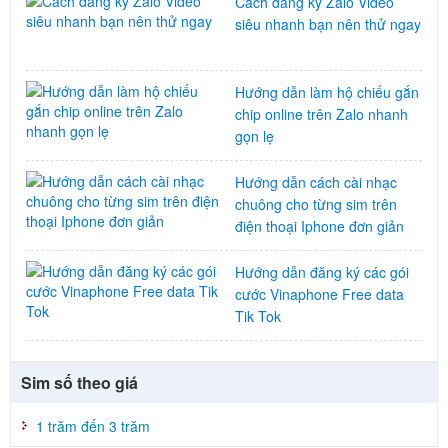
Cách đăng ký Zalo Video
siêu nhanh bạn nên thử ngay
Hướng dẫn làm hộ chiếu gắn
chip online trên Zalo nhanh
gọn lẹ
Hướng dẫn cách cài nhạc
chuông cho từng sim trên
điện thoại Iphone đơn giản
Hướng dẫn đăng ký các gói
cước Vinaphone Free data
Tik Tok
Sim số theo giá
1 trăm đến 3 trăm