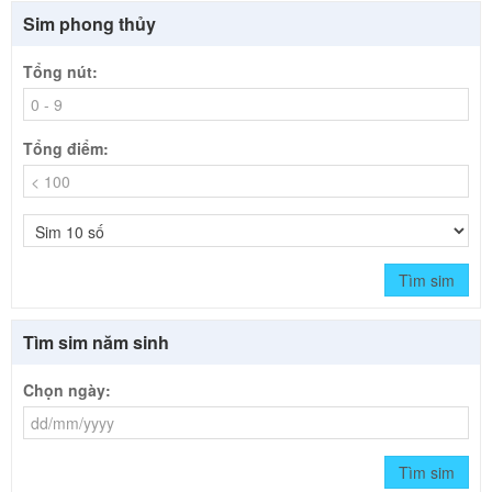
Sim phong thủy
Tổng nút:
Tổng điểm:
Tìm sim
Tìm sim năm sinh
Chọn ngày:
Tìm sim