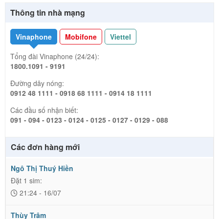
Thông tin nhà mạng
Vinaphone
Mobifone
Viettel
Tổng đài Vinaphone (24/24):
1800.1091 - 9191
Đường dây nóng:
0912 48 1111 - 0918 68 1111 - 0914 18 1111
Các đầu số nhận biết:
091 - 094 - 0123 - 0124 - 0125 - 0127 - 0129 - 088
Các đơn hàng mới
Ngô Thị Thuý Hiền
Đặt 1 sim:
21:24 - 16/07
Thùy Trâm