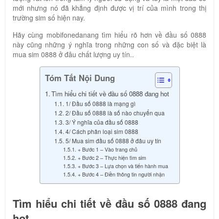
mới nhưng nó đã khẳng định được vị trí của mình trong thị
trường sim số hiện nay.
Hãy cùng mobifonedanang tìm hiểu rõ hơn về đầu số 0888
này cũng những ý nghĩa trong những con số và đặc biệt là
mua sim 0888 ở đâu chất lượng uy tín..
Tóm Tắt Nội Dung
Tìm hiểu chi tiết về đầu số 0888 đang hot
1/ Đầu số 0888 là mạng gì
2/ Đầu số 0888 là số nào chuyển qua
3/ Ý nghĩa của đầu số 0888
4/ Cách phân loại sim 0888
5/ Mua sim đầu số 0888 ở đâu uy tín
+ Bước 1 – Vào trang chủ
+ Bước 2 – Thực hiện tìm sim
+ Bước 3 – Lựa chọn và tiến hành mua
+ Bước 4 – Điền thông tin người nhận
Tìm hiểu chi tiết về đầu số 0888 đang
hot