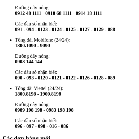
Đường dây nóng:
0912 48 1111 - 0918 68 1111 - 0914 18 1111
Các đầu số nhận biết:
091 - 094 - 0123 - 0124 - 0125 - 0127 - 0129 - 088
Tổng đài Mobifone (24/24):
1800.1090 - 9090
Đường dây nóng:
0908 144 144
Các đầu số nhận biết:
090 - 093 - 0120 - 0121 - 0122 - 0126 - 0128 - 089
Tổng đài Viettel (24/24):
1800.8198 - 1900.8198
Đường dây nóng:
0989 198 198 - 0983 198 198
Các đầu số nhận biết:
096 - 097 - 098 - 016 - 086
Các đơn hàng mới