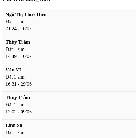
Ngô Thị Thuý Hiền
Đặt 1 sim:
21:24 - 16/07
Thùy Trâm
Đặt 1 sim:
14:49 - 16/07
Văn Vĩ
Đặt 1 sim:
16:31 - 29/06
Thùy Trâm
Đặt 1 sim:
13:02 - 09/06
Linh Sa
Đặt 1 sim: