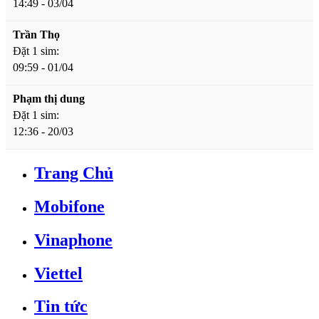
14:49 - 03/04
Trần Thọ
Đặt 1 sim:
09:59 - 01/04
Phạm thị dung
Đặt 1 sim:
12:36 - 20/03
Trang Chủ
Mobifone
Vinaphone
Viettel
Tin tức