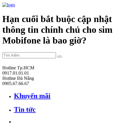
Hạn cuối bắt buộc cập nhật
thông tin chính chủ cho sim
Mobifone là bao giờ?
Hotline Tp.HCM
0917.01.01.01
Hotline Đà Nẵng
0905.67.66.67
Khuyến mãi
Tin tức