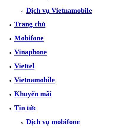
Dịch vụ Vietnamobile
Trang chủ
Mobifone
Vinaphone
Viettel
Vietnamobile
Khuyến mãi
Tin tức
Dịch vụ mobifone