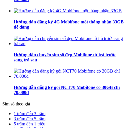
Hướng dẫn đăng ký 4G Mobifone một tháng nhận 33GB
dễ dàng
Hướng dẫn chuyển sim số đẹp Mobifone từ trả trước
sang trả sau
Hướng dẫn đăng ký gói NCT70 Mobifone có 30GB chỉ
70,000đ
Sim số theo giá
1 trăm đến 3 trăm
3 trăm đến 5 trăm
5 trăm đến 1 triệu