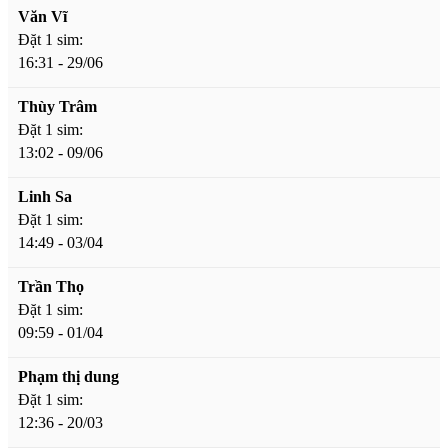
Văn Vĩ
Đặt 1 sim:
16:31 - 29/06
Thùy Trâm
Đặt 1 sim:
13:02 - 09/06
Linh Sa
Đặt 1 sim:
14:49 - 03/04
Trần Thọ
Đặt 1 sim:
09:59 - 01/04
Phạm thị dung
Đặt 1 sim:
12:36 - 20/03