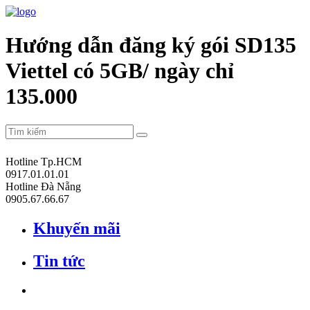
Hướng dẫn đăng ký gói SD135
Viettel có 5GB/ ngày chỉ
135.000
Hotline Tp.HCM
0917.01.01.01
Hotline Đà Nẵng
0905.67.66.67
Khuyến mãi
Tin tức