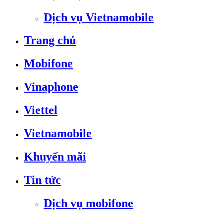
Dịch vụ Vietnamobile
Trang chủ
Mobifone
Vinaphone
Viettel
Vietnamobile
Khuyến mãi
Tin tức
Dịch vụ mobifone