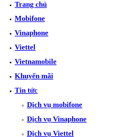
Trang chủ
Mobifone
Vinaphone
Viettel
Vietnamobile
Khuyến mãi
Tin tức
Dịch vụ mobifone
Dịch vụ Vinaphone
Dịch vụ Viettel