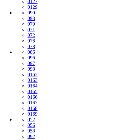
0127
0129
090
093
070
071
072
076
078
086
096
097
098
0162
0163
0164
0165
0166
0167
0168
0169
052
056
058
092