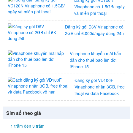
Đăng ký gói VD120N
Vinaphone có 1.5GB/ ngày
và miễn phí thoại
Đăng ký gói D6V Vinaphone có
2GB chỉ 6.000đ/ngày dùng 24h
Vinaphone khuyến mãi hấp
dẫn cho thuê bao lên đời
iPhone 15
Đăng ký gói VD100F
Vinaphone nhận 3GB, free
thoại và data Facebook
Sim số theo giá
1 trăm đến 3 trăm