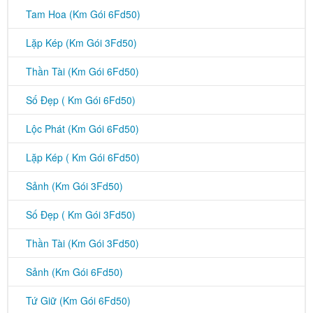
Tam Hoa (Km Gói 6Fd50)
Lặp Kép (Km Gói 3Fd50)
Thần Tài (Km Gói 6Fd50)
Số Đẹp ( Km Gói 6Fd50)
Lộc Phát (Km Gói 6Fd50)
Lặp Kép ( Km Gói 6Fd50)
Sảnh (Km Gói 3Fd50)
Số Đẹp ( Km Gói 3Fd50)
Thần Tài (Km Gói 3Fd50)
Sảnh (Km Gói 6Fd50)
Tứ Giữ (Km Gói 6Fd50)