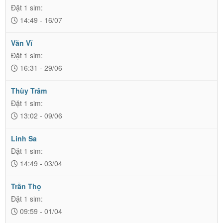
Đặt 1 sim:
14:49 - 16/07
Văn Vĩ
Đặt 1 sim:
16:31 - 29/06
Thùy Trâm
Đặt 1 sim:
13:02 - 09/06
Linh Sa
Đặt 1 sim:
14:49 - 03/04
Trần Thọ
Đặt 1 sim:
09:59 - 01/04