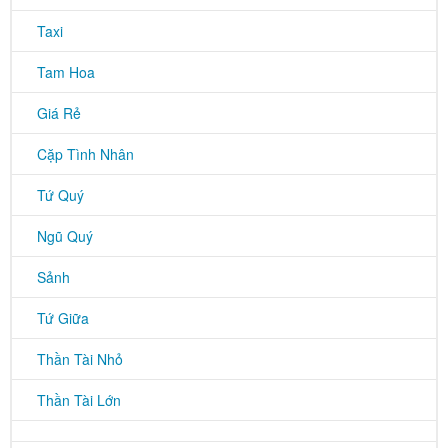
Taxi
Tam Hoa
Giá Rẻ
Cặp Tình Nhân
Tứ Quý
Ngũ Quý
Sảnh
Tứ Giữa
Thần Tài Nhỏ
Thần Tài Lớn