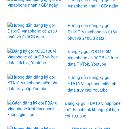
Vinaphone nhận 1GB/ ngày
Hướng dẫn đăng ký gói
D169G Vinaphone có 2150
phút và 210GB data
Đăng ký gói YOLO100M
Vinaphone có 30GB và free
data TikTok, Youtube
Hướng dẫn đăng ký gói
YTA10 Vinaphone miễn phí
data truy cập Youtube
Đăng ký gói FBA10 Vinaphone
lướt Facebook không giới hạn
chỉ 10.000đ