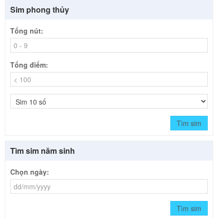
Sim phong thủy
Tổng nút:
Tổng điểm:
Tìm sim
Tìm sim năm sinh
Chọn ngày:
Tìm sim