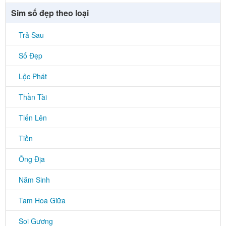
Sim số đẹp theo loại
Trả Sau
Số Đẹp
Lộc Phát
Thần Tài
Tiến Lên
Tiền
Ông Địa
Năm Sinh
Tam Hoa Giữa
Soi Gương