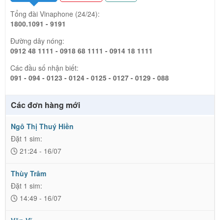
Tổng đài Vinaphone (24/24):
1800.1091 - 9191
Đường dây nóng:
0912 48 1111 - 0918 68 1111 - 0914 18 1111
Các đầu số nhận biết:
091 - 094 - 0123 - 0124 - 0125 - 0127 - 0129 - 088
Các đơn hàng mới
Ngô Thị Thuý Hiền
Đặt 1 sim:
21:24 - 16/07
Thùy Trâm
Đặt 1 sim:
14:49 - 16/07