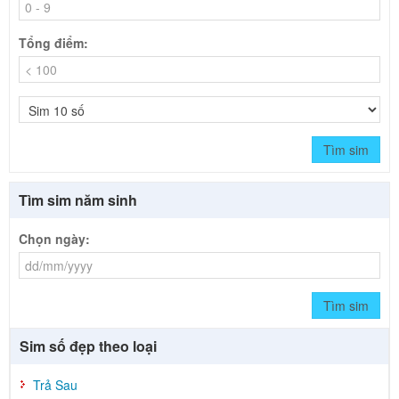
Tổng điểm:
Tìm sim
Tìm sim năm sinh
Chọn ngày:
Tìm sim
Sim số đẹp theo loại
Trả Sau