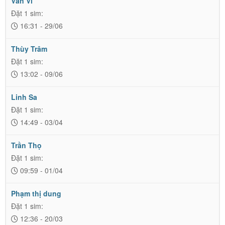
Văn Vĩ
Đặt 1 sim:
16:31 - 29/06
Thùy Trâm
Đặt 1 sim:
13:02 - 09/06
Linh Sa
Đặt 1 sim:
14:49 - 03/04
Trần Thọ
Đặt 1 sim:
09:59 - 01/04
Phạm thị dung
Đặt 1 sim:
12:36 - 20/03