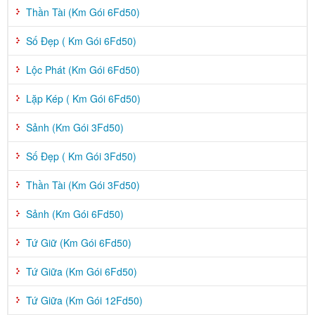
Thần Tài (Km Gói 6Fd50)
Số Đẹp ( Km Gói 6Fd50)
Lộc Phát (Km Gói 6Fd50)
Lặp Kép ( Km Gói 6Fd50)
Sảnh (Km Gói 3Fd50)
Số Đẹp ( Km Gói 3Fd50)
Thần Tài (Km Gói 3Fd50)
Sảnh (Km Gói 6Fd50)
Tứ Giữ (Km Gói 6Fd50)
Tứ Giữa (Km Gói 6Fd50)
Tứ Giữa (Km Gói 12Fd50)