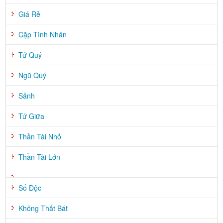
Giá Rẻ
Cặp Tình Nhân
Tứ Quý
Ngũ Quý
Sảnh
Tứ Giữa
Thần Tài Nhỏ
Thần Tài Lớn
Số Độc
Không Thất Bát