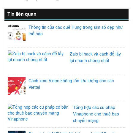
Tin liên quan
Thông tin của các quẻ Hung trong sim số đẹp như
thế nào
Zalo bị hack và cách để lấy
lại nhanh chóng nhất
Cách xem Video không tốn lưu lượng cho sim
Viettel
Tổng hợp các cú pháp
Vinaphone cho thuê bao
chuyển mạng