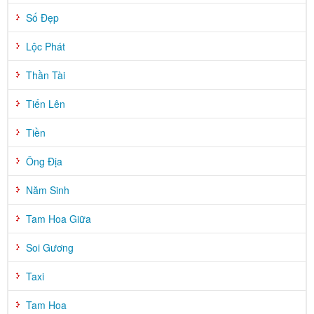
Số Đẹp
Lộc Phát
Thần Tài
Tiến Lên
Tiền
Ông Địa
Năm Sinh
Tam Hoa Giữa
Soi Gương
Taxi
Tam Hoa