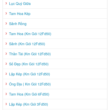
Lục Quý Giữa
Tam Hoa Kép
Sảnh Rồng
Tam Hoa (Km Gói 12Fd50)
Sảnh (Km Gói 12Fd50)
Thần Tài (Km Gói 12Fd50)
Số Đẹp (Km Gói 12Fd50)
Lặp Kép (Km Gói 12Fd50)
Ông Địa ( Km Gói 12Fd50)
Tam Hoa (Km Gói 6Fd50)
Lặp Kép (Km Gói 3Fd50)