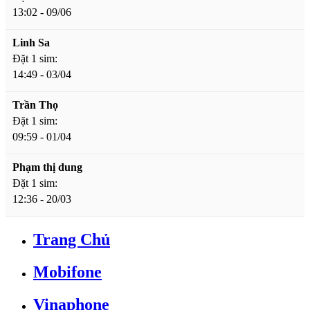
13:02 - 09/06
Linh Sa
Đặt 1 sim:
14:49 - 03/04
Trần Thọ
Đặt 1 sim:
09:59 - 01/04
Phạm thị dung
Đặt 1 sim:
12:36 - 20/03
Trang Chủ
Mobifone
Vinaphone