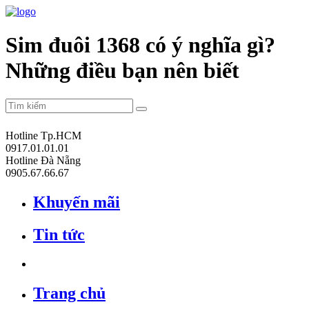
Sim đuôi 1368 có ý nghĩa gì?
Những điều bạn nên biết
Hotline Tp.HCM
0917.01.01.01
Hotline Đà Nẵng
0905.67.66.67
Khuyến mãi
Tin tức
Trang chủ