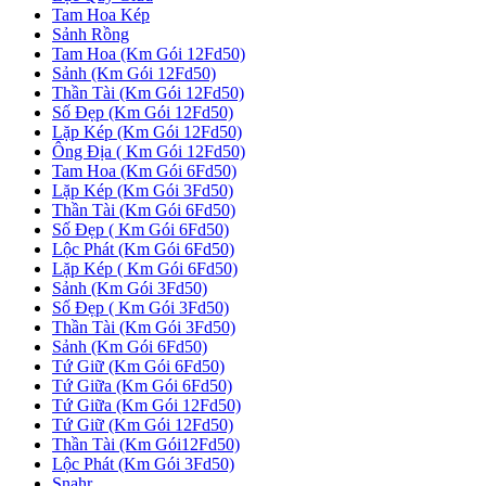
Tam Hoa Kép
Sảnh Rồng
Tam Hoa (Km Gói 12Fd50)
Sảnh (Km Gói 12Fd50)
Thần Tài (Km Gói 12Fd50)
Số Đẹp (Km Gói 12Fd50)
Lặp Kép (Km Gói 12Fd50)
Ông Địa ( Km Gói 12Fd50)
Tam Hoa (Km Gói 6Fd50)
Lặp Kép (Km Gói 3Fd50)
Thần Tài (Km Gói 6Fd50)
Số Đẹp ( Km Gói 6Fd50)
Lộc Phát (Km Gói 6Fd50)
Lặp Kép ( Km Gói 6Fd50)
Sảnh (Km Gói 3Fd50)
Số Đẹp ( Km Gói 3Fd50)
Thần Tài (Km Gói 3Fd50)
Sảnh (Km Gói 6Fd50)
Tứ Giữ (Km Gói 6Fd50)
Tứ Giữa (Km Gói 6Fd50)
Tứ Giữa (Km Gói 12Fd50)
Tứ Giữ (Km Gói 12Fd50)
Thần Tài (Km Gói12Fd50)
Lộc Phát (Km Gói 3Fd50)
Snahr