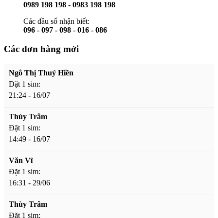
0989 198 198 - 0983 198 198
Các đầu số nhận biết:
096 - 097 - 098 - 016 - 086
Các đơn hàng mới
Ngô Thị Thuý Hiền
Đặt 1 sim:
21:24 - 16/07
Thùy Trâm
Đặt 1 sim:
14:49 - 16/07
Văn Vĩ
Đặt 1 sim:
16:31 - 29/06
Thùy Trâm
Đặt 1 sim: