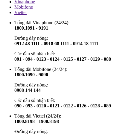
Vinaphone
Mobifone
Viettel
Tổng đài Vinaphone (24/24):
1800.1091 - 9191
Đường dây nóng:
0912 48 1111 - 0918 68 1111 - 0914 18 1111
Các đầu số nhận biết:
091 - 094 - 0123 - 0124 - 0125 - 0127 - 0129 - 088
Tổng đài Mobifone (24/24):
1800.1090 - 9090
Đường dây nóng:
0908 144 144
Các đầu số nhận biết:
090 - 093 - 0120 - 0121 - 0122 - 0126 - 0128 - 089
Tổng đài Viettel (24/24):
1800.8198 - 1900.8198
Đường dây nóng: