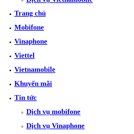
Trang chủ
Mobifone
Vinaphone
Viettel
Vietnamobile
Khuyến mãi
Tin tức
Dịch vụ mobifone
Dịch vụ Vinaphone