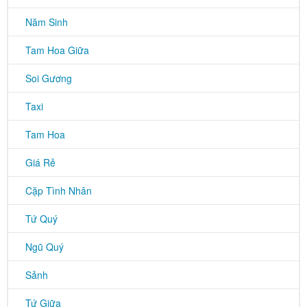
Năm Sinh
Tam Hoa Giữa
Soi Gương
Taxi
Tam Hoa
Giá Rẻ
Cặp Tình Nhân
Tứ Quý
Ngũ Quý
Sảnh
Tứ Giữa