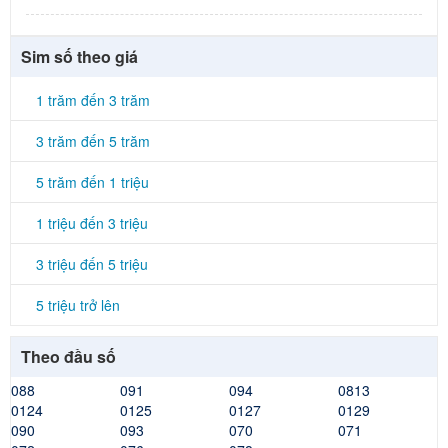
Sim số theo giá
1 trăm đến 3 trăm
3 trăm đến 5 trăm
5 trăm đến 1 triệu
1 triệu đến 3 triệu
3 triệu đến 5 triệu
5 triệu trở lên
Theo đầu số
088
091
094
0813
0124
0125
0127
0129
090
093
070
071