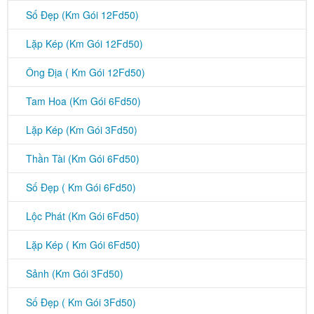
Số Đẹp (Km Gói 12Fd50)
Lặp Kép (Km Gói 12Fd50)
Ông Địa ( Km Gói 12Fd50)
Tam Hoa (Km Gói 6Fd50)
Lặp Kép (Km Gói 3Fd50)
Thần Tài (Km Gói 6Fd50)
Số Đẹp ( Km Gói 6Fd50)
Lộc Phát (Km Gói 6Fd50)
Lặp Kép ( Km Gói 6Fd50)
Sảnh (Km Gói 3Fd50)
Số Đẹp ( Km Gói 3Fd50)