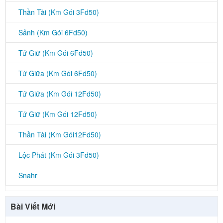
Thần Tài (Km Gói 3Fd50)
Sảnh (Km Gói 6Fd50)
Tứ Giữ (Km Gói 6Fd50)
Tứ Giữa (Km Gói 6Fd50)
Tứ Giữa (Km Gói 12Fd50)
Tứ Giữ (Km Gói 12Fd50)
Thần Tài (Km Gói12Fd50)
Lộc Phát (Km Gói 3Fd50)
Snahr
Bài Viết Mới