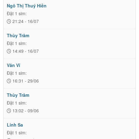
Ngô Thị Thuý Hiền
Đặt 1 sim:
21:24 - 16/07
Thùy Trâm
Đặt 1 sim:
14:49 - 16/07
Văn Vĩ
Đặt 1 sim:
16:31 - 29/06
Thùy Trâm
Đặt 1 sim:
13:02 - 09/06
Linh Sa
Đặt 1 sim: