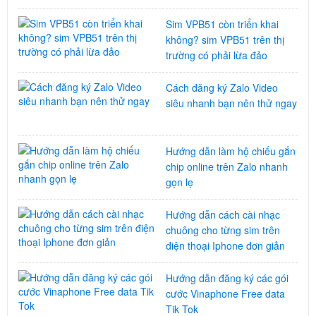
Sim VPB51 còn triển khai
không? sim VPB51 trên thị
trường có phải lừa đảo
Cách đăng ký Zalo Video
siêu nhanh bạn nên thử ngay
Hướng dẫn làm hộ chiếu gắn
chip online trên Zalo nhanh
gọn lẹ
Hướng dẫn cách cài nhạc
chuông cho từng sim trên
điện thoại Iphone đơn giản
Hướng dẫn đăng ký các gói
cước Vinaphone Free data
Tik Tok