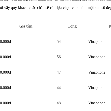
ởi vậy quý khách chắc chắn sẽ cần lựa chọn cho mình một sim số đẹp
Giá tiền
Tổng
0.000đ
54
Vinaphone
0.000đ
56
Vinaphone
0.000đ
47
Vinaphone
0.000đ
44
Vinaphone
0.000đ
48
Vinaphone