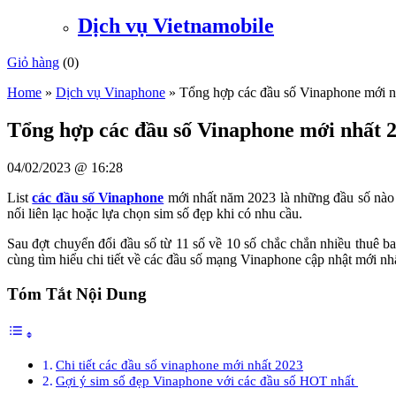
Dịch vụ Vietnamobile
Giỏ hàng
(
0
)
Home
»
Dịch vụ Vinaphone
»
Tổng hợp các đầu số Vinaphone mới n
Tổng hợp các đầu số Vinaphone mới nhất 
04/02/2023 @ 16:28
List
các đầu số Vinaphone
mới nhất năm 2023 là những đầu số nào 
nối liên lạc hoặc lựa chọn sim số đẹp khi có nhu cầu.
Sau đợt chuyển đổi đầu số từ 11 số về 10 số chắc chắn nhiều thuê b
cùng tìm hiểu chi tiết về các đầu số mạng Vinaphone cập nhật mới n
Tóm Tắt Nội Dung
Chi tiết các đầu số vinaphone mới nhất 2023
Gợi ý sim số đẹp Vinaphone với các đầu số HOT nhất