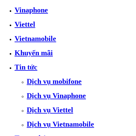
Vinaphone
Viettel
Vietnamobile
Khuyến mãi
Tin tức
Dịch vụ mobifone
Dịch vụ Vinaphone
Dịch vụ Viettel
Dịch vụ Vietnamobile