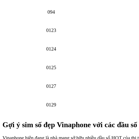
094
0123
0124
0125
0127
0129
Gợi ý sim số đẹp Vinaphone với các đầu 
Vinaphone hiện đang là nhà mạng sở hữu nhiều dầu số HOT của thị t