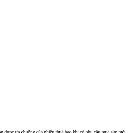
ọn được ưa chuộng của nhiều thuê bao khi có nhu cầu mua sim mới.