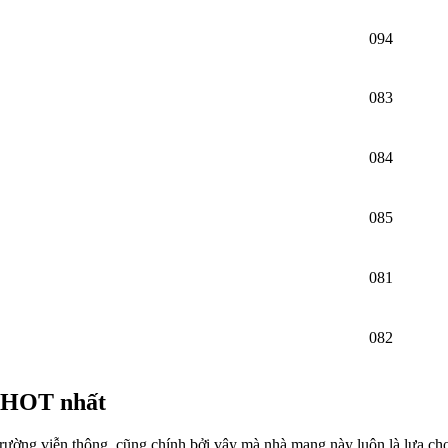
094
083
084
085
081
082
số HOT nhất
rường viễn thông, cũng chính bởi vậy mà nhà mạng này luôn là lựa ch