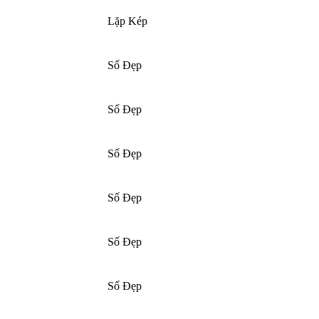
Lặp Kép
Số Đẹp
Số Đẹp
Số Đẹp
Số Đẹp
Số Đẹp
Số Đẹp