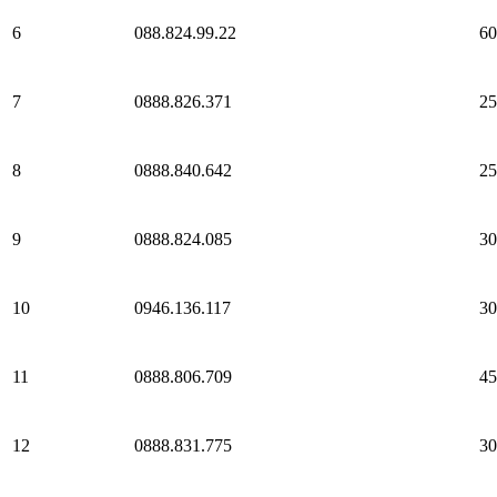
6
088.824.99.22
60
7
0888.826.371
25
8
0888.840.642
25
9
0888.824.085
30
10
0946.136.117
30
11
0888.806.709
45
12
0888.831.775
30