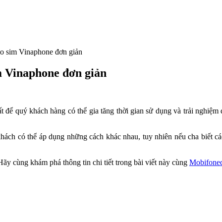
o sim Vinaphone đơn giản
m Vinaphone đơn giản
t để quý khách hàng có thể gia tăng thời gian sử dụng và trải nghiệm 
ách có thể áp dụng những cách khác nhau, tuy nhiên nếu cha biết các
ãy cùng khám phá thông tin chi tiết trong bài viết này cùng
Mobifone