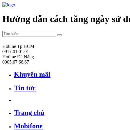
Hướng dẫn cách tăng ngày sử d
Hotline Tp.HCM
0917.01.01.01
Hotline Đà Nẵng
0905.67.66.67
Khuyến mãi
Tin tức
Trang chủ
Mobifone