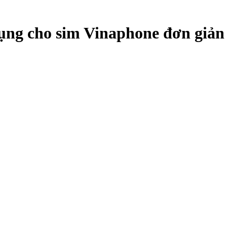
ụng cho sim Vinaphone đơn giản