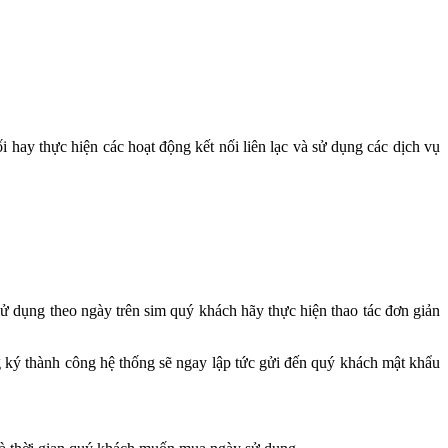
hay thực hiện các hoạt động kết nối liên lạc và sử dụng các dịch vụ
ử dụng theo ngày trên sim quý khách hãy thực hiện thao tác đơn giản
ký thành công hệ thống sẽ ngay lập tức gửi đến quý khách mật khẩu