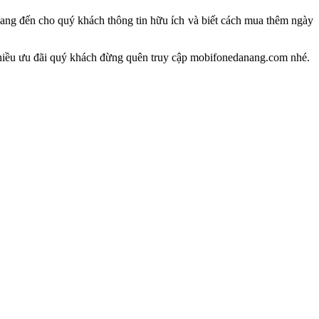
ang đến cho quý khách thông tin hữu ích và biết cách mua thêm ngày
hiều ưu đãi quý khách đừng quên truy cập mobifonedanang.com nhé.